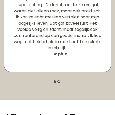
super scherp. De inzichten die ze me gaf
waren niet alleen raak, maar ook praktisch:
ik kon ze echt meteen vertalen naar mijn
dagelijks leven. Dat gaf zoveel rust. Het
voelde veilig en zacht, maar tegelijk ook
confronterend op een goede manier. Ik liep
weg met helderheid in mijn hoofd en ruimte
in mijn lijf.
— Sophie