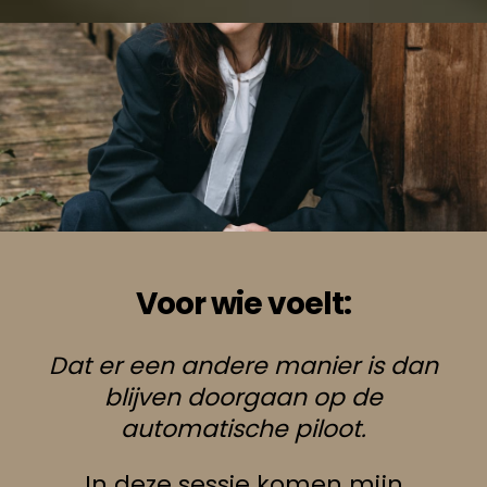
Voor wie voelt:
Dat er een andere manier is dan
blijven doorgaan op de
automatische piloot.
In deze sessie komen mijn