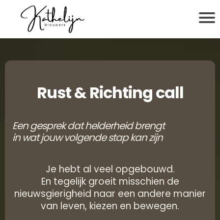
Rust & Richting call
Een gesprek dat helderheid brengt
in wat jouw volgende stap kan zijn
Je hebt al veel opgebouwd.
En tegelijk groeit misschien de
nieuwsgierigheid naar een andere manier
van leven, kiezen en bewegen.