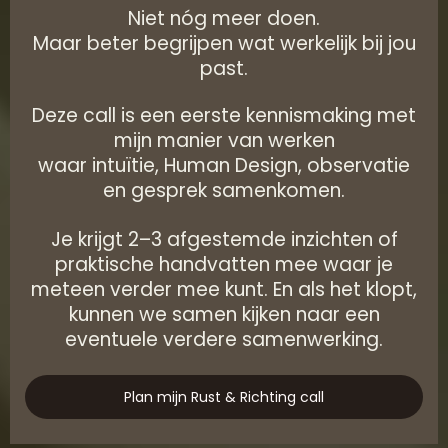
Niet nóg meer doen.
Maar beter begrijpen wat werkelijk bij jou
past.
Deze call is een eerste kennismaking met
mijn manier van werken
waar intuïtie, Human Design, observatie
en gesprek samenkomen.
Je krijgt 2–3 afgestemde inzichten of
praktische handvatten mee waar je
meteen verder mee kunt. En als het klopt,
kunnen we samen kijken naar een
eventuele verdere samenwerking.
Plan mijn Rust & Richting call