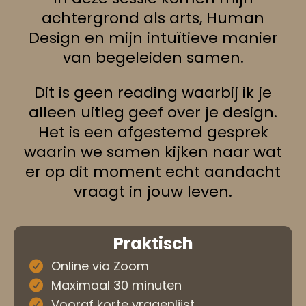
achtergrond als arts, Human
Design en mijn intuïtieve manier
van begeleiden samen.
Dit is geen reading waarbij ik je
alleen uitleg geef over je design.
Het is een afgestemd gesprek
waarin we samen kijken naar wat
er op dit moment echt aandacht
vraagt in jouw leven.
Praktisch
Online via Zoom
Maximaal 30 minuten
Vooraf korte vragenlijst