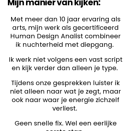
Mijn manier van kijken:
Met meer dan 10 jaar ervaring als
arts, mijn werk als gecertificeerd
Human Design Analist combineer
ik nuchterheid met diepgang.
Ik werk niet volgens een vast script
en kijk verder dan alleen je type.
Tijdens onze gesprekken luister ik
niet alleen naar wat je zegt, maar
ook naar waar je energie zichzelf
verliest.
Geen snelle fix. Wel een eerlijke