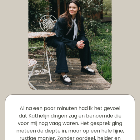
Al na een paar minuten had ik het gevoel
dat Kathelijn dingen zag en benoemde die
voor mij nog vaag waren. Het gesprek ging
meteen de diepte in, maar op een hele fijne,
rustige manier. Zonder oordeel, helder en