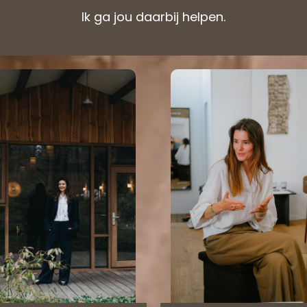
Ik ga jou daarbij helpen.