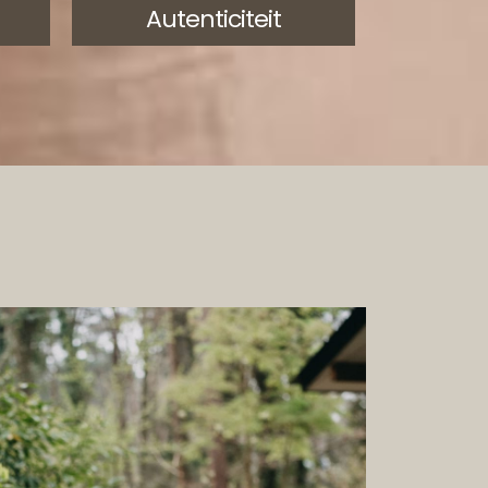
Autenticiteit