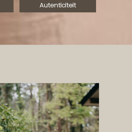
Autenticiteit