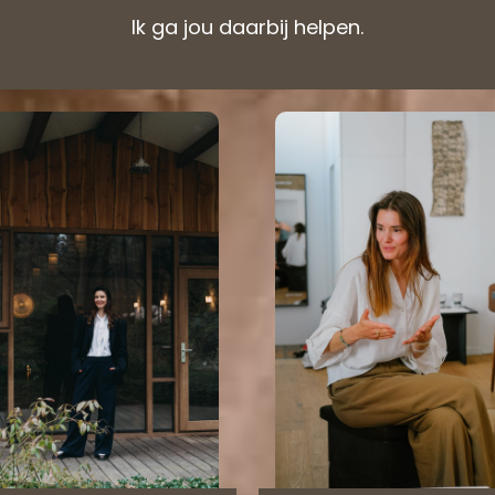
Ik ga jou daarbij helpen.