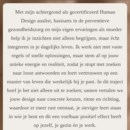
Met mijn achtergrond als gecertificeerd Human
Design analist, basisarts in de preventieve
gezondheidszorg en mijn eigen ervaringen als moeder
help ik je inzichten niet alleen begrijpen, maar écht
integreren in je dagelijks leven. Ik werk niet met vaste
regels of snelle oplossingen, maar stem af op jouw
unieke energie en realiteit, zodat je stopt met zoeken
naar losse antwoorden en leert vertrouwen op een
manier van leven die werkelijk bij je past. In dit traject
hoef je het niet alleen uit te zoeken; samen vertalen we
jouw design naar concrete keuzes, ritme en richting,
waardoor er meer rust ontstaat, je steviger leert staan
in wie je bent en dit een voelbaar positief effect heeft
op jezelf, je gezin én je werk.