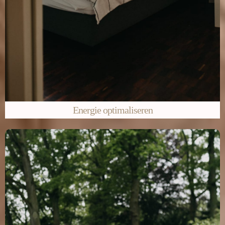
Energie optimaliseren