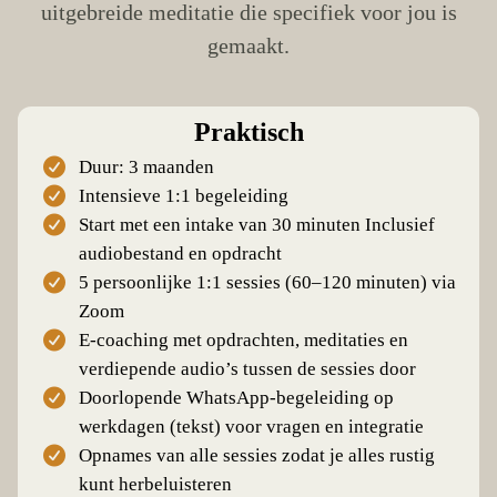
uitgebreide meditatie die specifiek voor jou is
gemaakt.
Praktisch
Duur: 3 maanden
Intensieve 1:1 begeleiding
Start met een intake van 30 minuten Inclusief
audiobestand en opdracht
5 persoonlijke 1:1 sessies (60–120 minuten) via
Zoom
E-coaching met opdrachten, meditaties en
verdiepende audio’s tussen de sessies door
Doorlopende WhatsApp-begeleiding op
werkdagen (tekst) voor vragen en integratie
Opnames van alle sessies zodat je alles rustig
kunt herbeluisteren