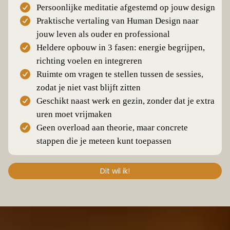
Persoonlijke meditatie afgestemd op jouw design
Praktische vertaling van Human Design naar
jouw leven als ouder en professional
Heldere opbouw in 3 fasen: energie begrijpen,
richting voelen en integreren
Ruimte om vragen te stellen tussen de sessies,
zodat je niet vast blijft zitten
Geschikt naast werk en gezin, zonder dat je extra
uren moet vrijmaken
Geen overload aan theorie, maar concrete
stappen die je meteen kunt toepassen
Dit wil ik!