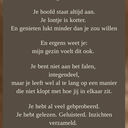
Je hoofd staat altijd aan.
Je lontje is korter.
En genieten lukt minder dan je zou willen
En ergens weet je:
mijn gezin voelt dit ook.
Je bent niet aan het falen,
integendeel,
maar je leeft wel al te lang op een manier
die niet klopt met hoe jij in elkaar zit.
Je hebt al veel gebprobeerd.
Je hebt gelezen. Geluisterd. Inzichten
verzameld.