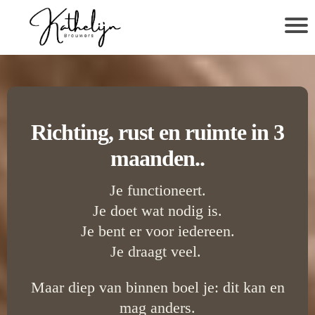
Richting, rust en ruimte in 3
maanden..
Je functioneert.
Je doet wat nodig is.
Je bent er voor iedereen.
Je draagt veel.
Maar diep van binnen boel je: dit kan en
mag anders.