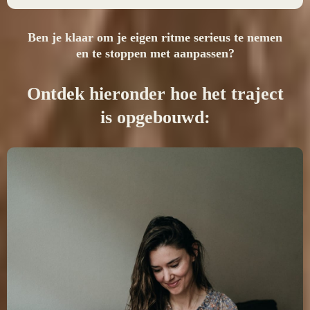
Ben je klaar om je eigen ritme serieus te nemen
en te stoppen met aanpassen?
Ontdek hieronder hoe het traject
is opgebouwd: