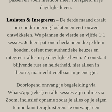
dagelijks leven.
Loslaten & Integreren
– De derde maand draait
om conditionering loslaten en vertrouwen
ontwikkelen. We plannen de vierde en vijfde 1:1
sessies. Je leert patronen herkennen die je klein
houden, oefent met authentieke keuzes en
integreert alles in je dagelijkse leven. Zo ontstaat
blijvende rust en helderheid, niet alleen in
theorie, maar echt voelbaar in je energie.
Doorlopend ontvang je begeleiding via
WhatsApp (tekst) en alle sessies zijn online via
Zoom, inclusief opname zodat je alles op je eigen
tempo kunt terugluisteren. Je ontvangt een