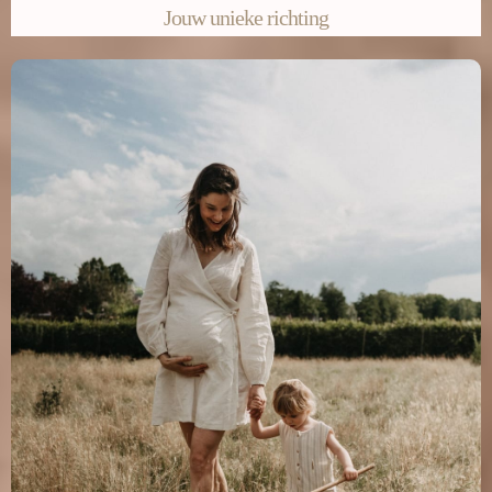
Jouw unieke richting