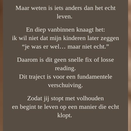
Maar weten is iets anders dan het echt
leven.
En diep vanbinnen knaagt het:
ik wil niet dat mijn kinderen later zeggen
“je was er wel… maar niet echt.”
Daarom is dit geen snelle fix of losse
reading.
Dit traject is voor een fundamentele
verschuiving.
Zodat jij stopt met volhouden
en begint te leven op een manier die echt
klopt.