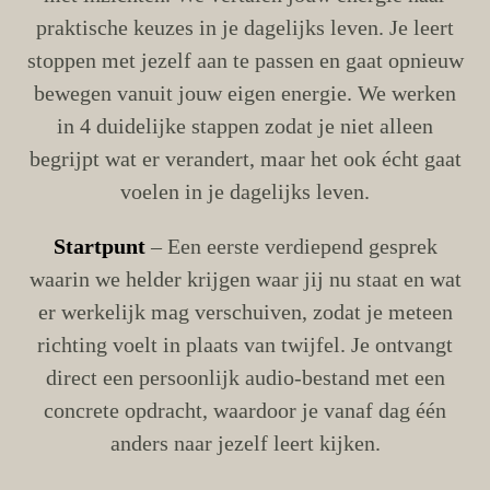
praktische keuzes in je dagelijks leven. Je leert
stoppen met jezelf aan te passen en gaat opnieuw
bewegen vanuit jouw eigen energie. We werken
in 4 duidelijke stappen zodat je niet alleen
begrijpt wat er verandert, maar het ook écht gaat
voelen in je dagelijks leven.
Startpunt
– Een eerste verdiepend gesprek
waarin we helder krijgen waar jij nu staat en wat
er werkelijk mag verschuiven, zodat je meteen
richting voelt in plaats van twijfel. Je ontvangt
direct een persoonlijk audio-bestand met een
concrete opdracht, waardoor je vanaf dag één
anders naar jezelf leert kijken.