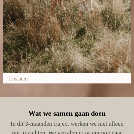
Loslaten
Wat we samen gaan doen
In dit 3-maanden traject werken we niet alleen
met inzichten. We vertalen jouw energie naar