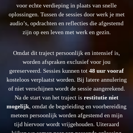
voor echte verdieping in plaats van snelle
oplossingen. Tussen de sessies door werk je met
audio’s, opdrachten en reflecties die afgestemd
zijn op een leven met werk en gezin.
Omdat dit traject persoonlijk en intensief is,
worden afspraken exclusief voor jou
gereserveerd. Sessies kunnen tot
48 uur vooraf
kosteloos verplaatst worden. Bij latere annulering
of niet verschijnen wordt de sessie aangerekend.
Na de start van het traject is
restitutie niet
mogelijk
, omdat de begeleiding en voorbereiding
meteen persoonlijk worden afgestemd en mijn
tijd hiervoor wordt vrijgehouden. Uiteraard